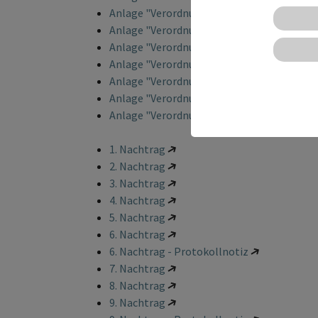
Anlage "Verordnungsfähige Mittel" und So
Anlage "Verordnungsfähige Mittel" und So
Anlage "Verordnungsfähige Mittel" und So
Anlage "Verordnungsfähige Mittel" und So
Anlage "Verordnungsfähige Mittel" und So
Anlage "Verordnungsfähige Mittel" und So
Anlage "Verordnungsfähige Mittel" und So
1. Nachtrag
2. Nachtrag
3. Nachtrag
4. Nachtrag
5. Nachtrag
6. Nachtrag
6. Nachtrag - Protokollnotiz
7. Nachtrag
8. Nachtrag
9. Nachtrag