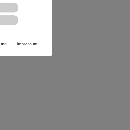
rung
Impressum