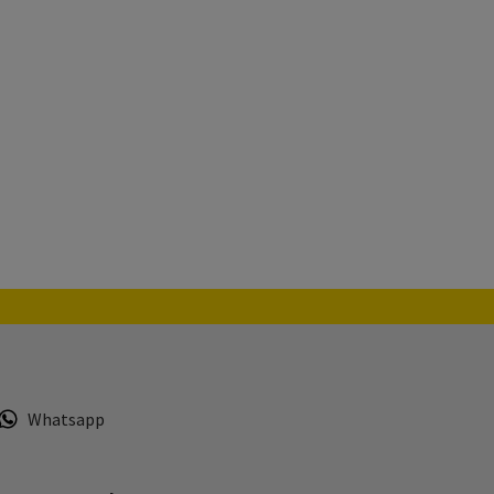
Whatsapp