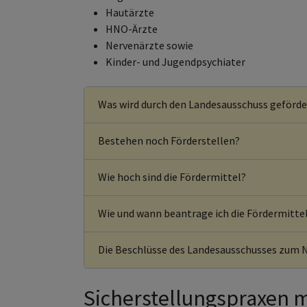
Hautärzte
HNO-Ärzte
Nervenärzte sowie
Kinder- und Jugendpsychiater
Was wird durch den Landesausschuss geförde
Bestehen noch Förderstellen?
Wie hoch sind die Fördermittel?
Wie und wann beantrage ich die Fördermitte
Die Beschlüsse des Landesausschusses zum 
Sicherstellungspraxen 