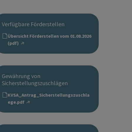
Verfügbare Förderstellen
Übersicht Förderstellen vom 01.08.2026
(pdf)
Gewährung von
Sicherstellungszuschlägen
KVSA_Antrag_Sicherstellungszuschla
ege.pdf