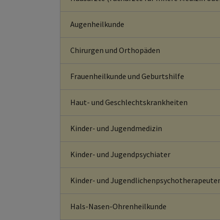
Augenheilkunde
Chirurgen und Orthopäden
Frauenheilkunde und Geburtshilfe
Haut- und Geschlechtskrankheiten
Kinder- und Jugendmedizin
Kinder- und Jugendpsychiater
Kinder- und Jugendlichenpsychotherapeute
Hals-Nasen-Ohrenheilkunde