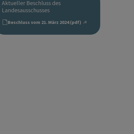
Aktueller Beschluss des
Landesausschusses
Beschluss vom 21. März 2024 (pdf)