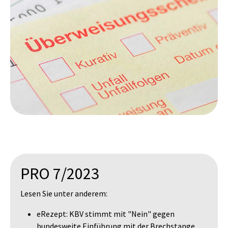
PRO 7/2023
Lesen Sie unter anderem:
eRezept: KBV stimmt mit "Nein" gegen
bundesweite Einführung mit der Brechstange